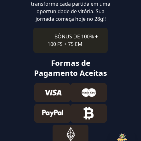
transforme cada partida em uma
oportunidade de vitória. Sua
jornada começa hoje no 28g!!
BÔNUS DE 100% +
100 FS + 75 EM
Formas de
Pagamento Aceitas