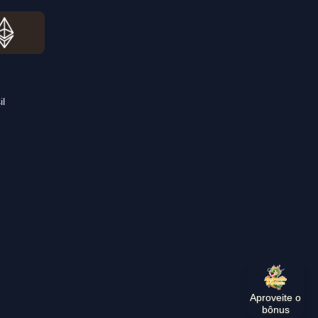
il
Aproveite o
bônus