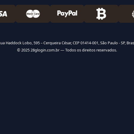
ua Haddock Lobo, 595 – Cerqueira César, CEP 01414-001, São Paulo - SP, Bras
© 2025 28glogin.com.br — Todos os direitos reservados.