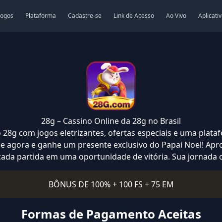
Jogos
Plataforma
Cadastre-se
Link de Acesso
Ao Vivo
Aplicati
28g – Cassino Online da 28g no Brasil
 28g com jogos eletrizantes, ofertas especiais e uma plata
se agora e ganhe um presente exclusivo do Papai Noel! Apr
ada partida em uma oportunidade de vitória. Sua jornada 
BÔNUS DE 100% + 100 FS + 75 EM
Formas de Pagamento Aceitas