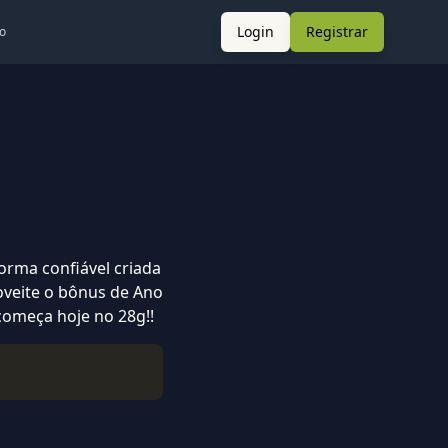
Login
Registrar
vo
forma confiável criada
oveite o bônus de Ano
começa hoje no 28g!!